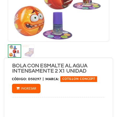
BOLA CON ESMALTE AL AGUA
INTENSAMENTE 2 X1 UNIDAD
CÓDIGO:
D50297 |
MARCA:
COTILLON CONCEPT
INGRESAR