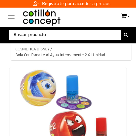
Registrate para acceder a precios
Toggle navigation
COSMETICA DISNEY
/
Bola Con Esmalte Al Agua Intensamente 2 X1 Unidad