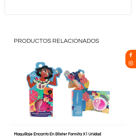
PRODUCTOS RELACIONADOS
Maquillaje Encanto En Blister Formita X1 Unidad