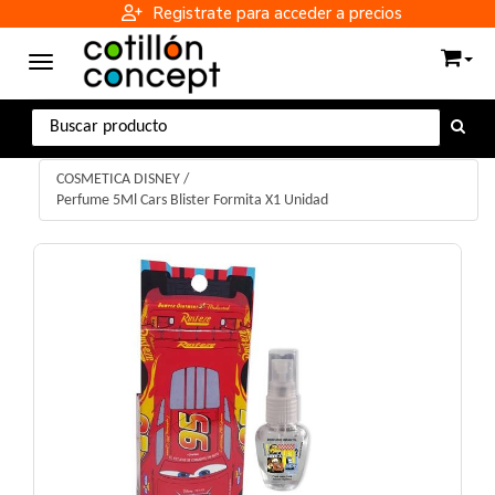
Registrate para acceder a precios
Toggle navigation
COSMETICA DISNEY
/
Perfume 5Ml Cars Blister Formita X1 Unidad