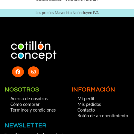
Los precios Mayorista No incluyen IVA
NOSOTROS
INFORMACIÓN
Acerca de nosotros
Mi perfil
Cómo comprar
Mis pedidos
Términos y condiciones
Contacto
Botón de arrepentimiento
NEWSLETTER