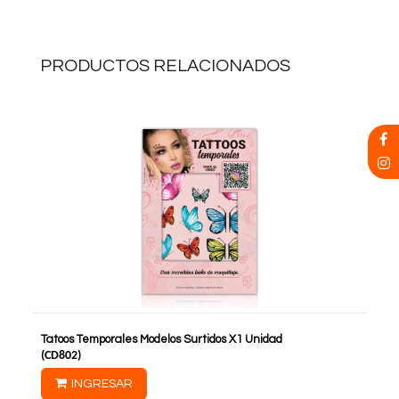
PRODUCTOS RELACIONADOS
Tatoos Temporales Modelos Surtidos X1 Unidad
(
CD802
)
INGRESAR