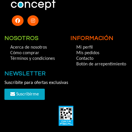
NOSOTROS
INFORMACIÓN
Acerca de nosotros
Mi perfil
Cómo comprar
Mis pedidos
Términos y condiciones
Contacto
Botón de arrepentimiento
NEWSLETTER
Suscribite para ofertas exclusivas
Suscribirme