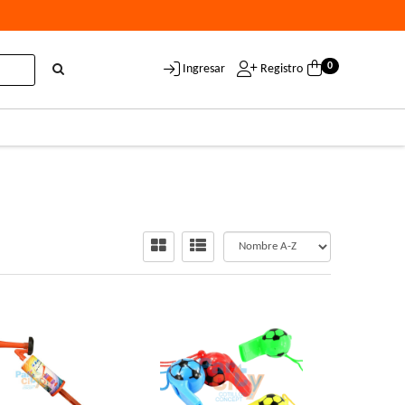
0
Ingresar
Registro