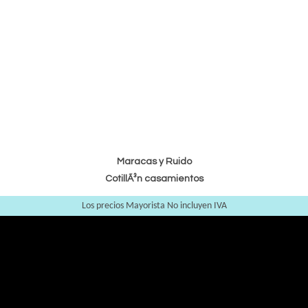
Maracas y Ruido
CotillÃ³n casamientos
Los precios Mayorista No incluyen IVA