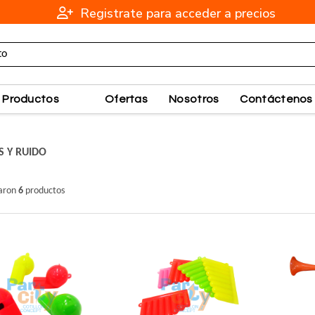
Registrate para acceder a precios
Productos
Ofertas
Nosotros
Contáctenos
 Y RUIDO
raron
6
productos