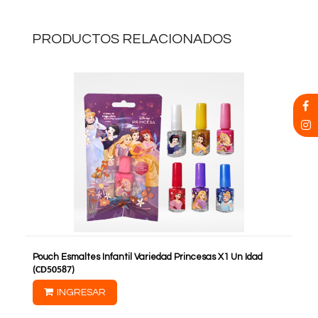
PRODUCTOS RELACIONADOS
Pouch Esmaltes Infantil Variedad Princesas X1 Un Idad
(
CD50587
)
INGRESAR