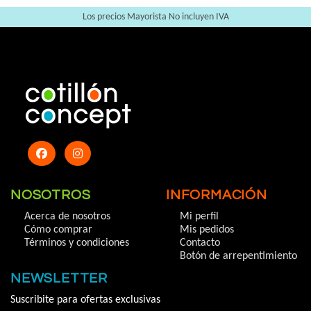
Los precios Mayorista No incluyen IVA
NOSOTROS
INFORMACIÓN
Acerca de nosotros
Mi perfil
Cómo comprar
Mis pedidos
Términos y condiciones
Contacto
Botón de arrepentimiento
NEWSLETTER
Suscribite para ofertas exclusivas