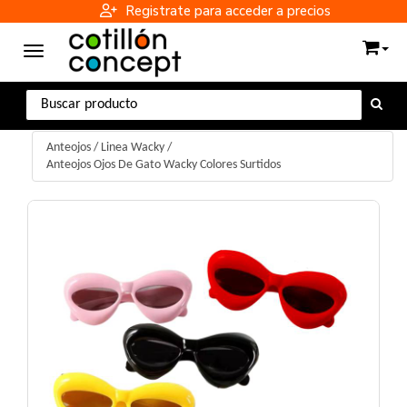
Registrate para acceder a precios
Toggle navigation
Anteojos
/
Linea Wacky
/
Anteojos Ojos De Gato Wacky Colores Surtidos