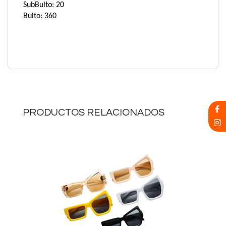
SubBulto: 20
Bulto: 360
PRODUCTOS RELACIONADOS